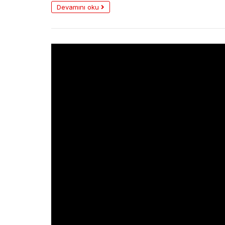
Devamını oku