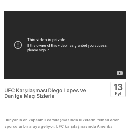
13
UFC Karşılaşması Diego Lopes ve
Eyl
Dan Ige Maçı Sizlerle
Boks
Dünyanın en kapsamlı karşılaşmasında ülkelerini temsil eden
sporcular bir araya geliyor. UFC karşılaşmasında Amerika